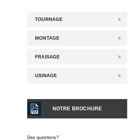
TOURNAGE
MONTAGE
FRAISAGE
USINAGE
NOTRE BROCHURE
Des questions?