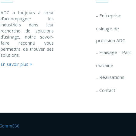
ADC a toujours à cœur
Entreprise
d’accompagner les
industriels dans leur
usinage de
recherche de solutions
d’usinage, notre savoir-
précision ADC
faire reconnu vous
permettra de trouver ses
Fraisage – Parc
solutions.
En savoir plus
machine
Réalisations
Contact
Comm360