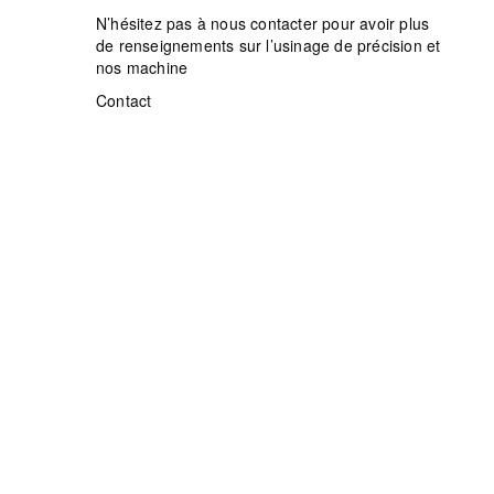
N’hésitez pas à nous contacter pour avoir plus
de renseignements sur l’usinage de précision et
nos machine
Contact