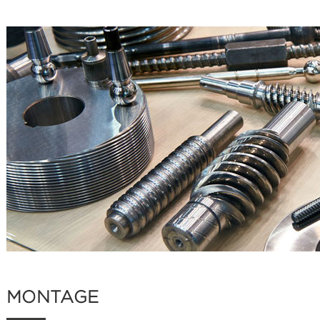
MONTAGE