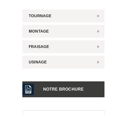
TOURNAGE
MONTAGE
FRAISAGE
USINAGE
NOTRE BROCHURE