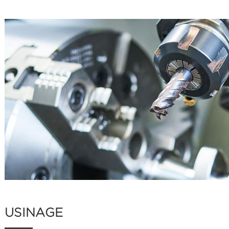
USINAGE