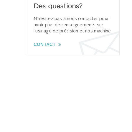
Des questions?
N’hésitez pas à nous contacter pour
avoir plus de renseignements sur
l’usinage de précision et nos machine
CONTACT