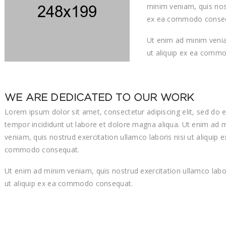
minim veniam, quis nost
ex ea commodo conse
Ut enim ad minim veniam
ut aliquip ex ea comm
WE ARE DEDICATED TO OUR WORK
Lorem ipsum dolor sit amet, consectetur adipiscing elit, sed do 
tempor incididunt ut labore et dolore magna aliqua. Ut enim ad 
veniam, quis nostrud exercitation ullamco laboris nisi ut aliquip e
commodo consequat.
Ut enim ad minim veniam, quis nostrud exercitation ullamco labor
ut aliquip ex ea commodo consequat.