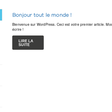
Bonjour tout le monde !
Bienvenue sur WordPress. Ceci est votre premier article. Mo
écrire !
LIRE LA
SUITE