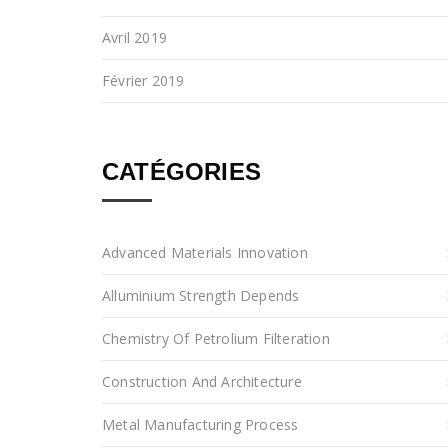
Avril 2019
Février 2019
CATÉGORIES
Advanced Materials Innovation
Alluminium Strength Depends
Chemistry Of Petrolium Filteration
Construction And Architecture
Metal Manufacturing Process