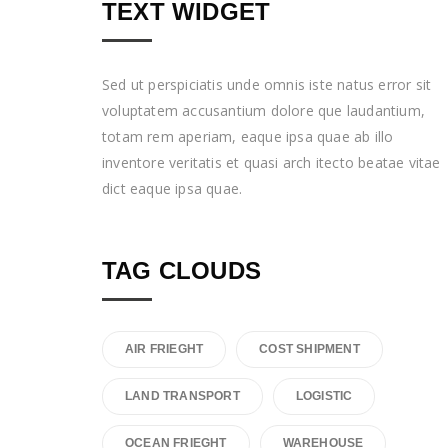
TEXT WIDGET
Sed ut perspiciatis unde omnis iste natus error sit
voluptatem accusantium dolore que laudantium,
totam rem aperiam, eaque ipsa quae ab illo
inventore veritatis et quasi arch itecto beatae vitae
dict eaque ipsa quae.
TAG CLOUDS
AIR FRIEGHT
COST SHIPMENT
LAND TRANSPORT
LOGISTIC
OCEAN FRIEGHT
WAREHOUSE