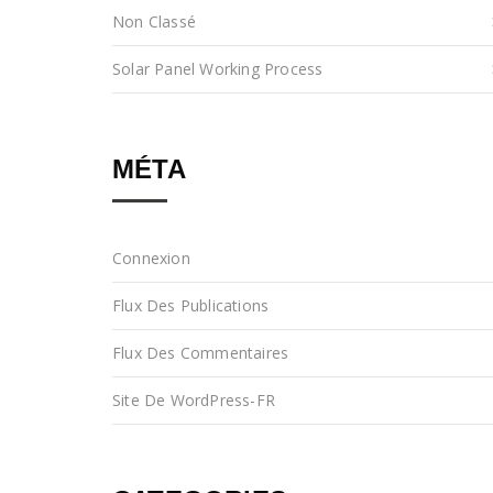
Non Classé
Solar Panel Working Process
MÉTA
Connexion
Flux Des Publications
Flux Des Commentaires
Site De WordPress-FR