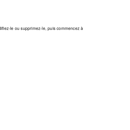
difiez-le ou supprimez-le, puis commencez à