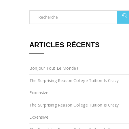
ARTICLES RÉCENTS
Bonjour Tout Le Monde !
The Surprising Reason College Tuition Is Crazy
Expensive
The Surprising Reason College Tuition Is Crazy
Expensive