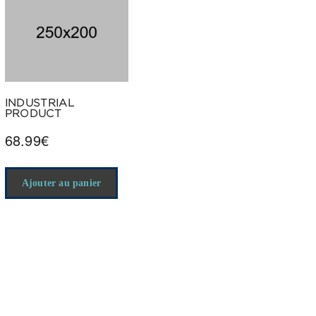
INDUSTRIAL
PRODUCT
68.99
€
Ajouter au panier