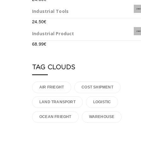
Industrial Tools
24.50
€
Industrial Product
68.99
€
TAG CLOUDS
AIR FRIEGHT
COST SHIPMENT
LAND TRANSPORT
LOGISTIC
OCEAN FRIEGHT
WAREHOUSE