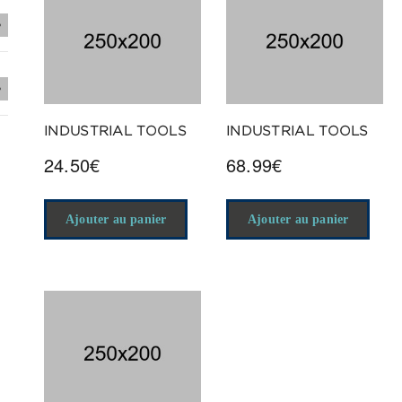
INDUSTRIAL TOOLS
INDUSTRIAL TOOLS
24.50
€
68.99
€
Ajouter au panier
Ajouter au panier