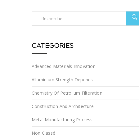
CATEGORIES
Advanced Materials Innovation
Alluminium Strength Depends
Chemistry Of Petrolium Filteration
Construction And Architecture
Metal Manufacturing Process
Non Classé