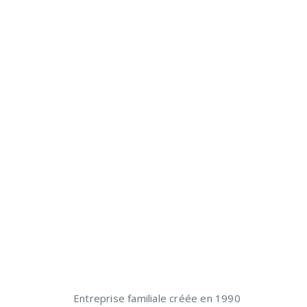
Entreprise familiale créée en 1990