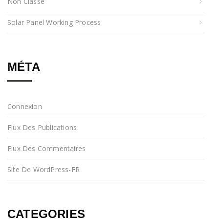
Non Classé
Solar Panel Working Process
MÉTA
Connexion
Flux Des Publications
Flux Des Commentaires
Site De WordPress-FR
CATEGORIES