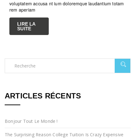
voluptatem accusa nt ium doloremque laudantium totam
rem aperiam
LIRE LA
SUITE
ARTICLES RÉCENTS
Bonjour Tout Le Monde !
The Surprising Reason College Tuition Is Crazy Expensive