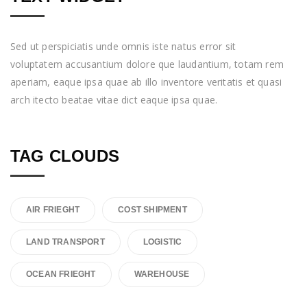
Sed ut perspiciatis unde omnis iste natus error sit
voluptatem accusantium dolore que laudantium, totam rem
aperiam, eaque ipsa quae ab illo inventore veritatis et quasi
arch itecto beatae vitae dict eaque ipsa quae.
TAG CLOUDS
AIR FRIEGHT
COST SHIPMENT
LAND TRANSPORT
LOGISTIC
OCEAN FRIEGHT
WAREHOUSE