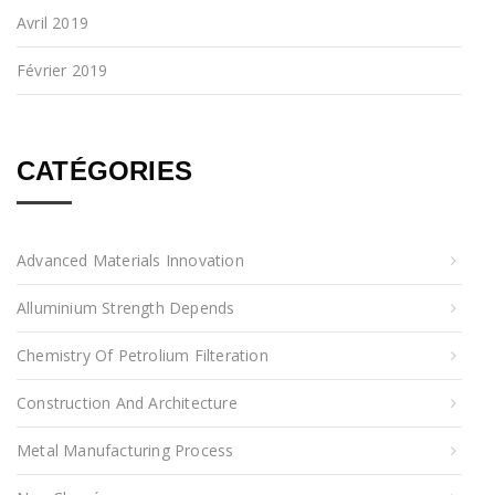
Avril 2019
Février 2019
CATÉGORIES
Advanced Materials Innovation
Alluminium Strength Depends
Chemistry Of Petrolium Filteration
Construction And Architecture
Metal Manufacturing Process