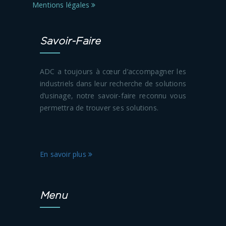
Mentions légales
Savoir-Faire
ADC a toujours à cœur d’accompagner les
industriels dans leur recherche de solutions
d’usinage, notre savoir-faire reconnu vous
permettra de trouver ses solutions.
En savoir plus
Menu