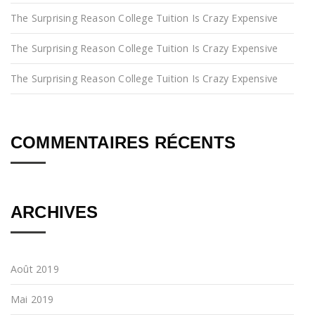
The Surprising Reason College Tuition Is Crazy Expensive
The Surprising Reason College Tuition Is Crazy Expensive
The Surprising Reason College Tuition Is Crazy Expensive
COMMENTAIRES RÉCENTS
ARCHIVES
Août 2019
Mai 2019