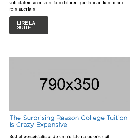
voluptatem accusa nt ium doloremque laudantium totam
rem aperiam
LIRE LA
SUITE
The Surprising Reason College Tuition
Is Crazy Expensive
Sed ut perspiciatis unde omnis iste natus error sit