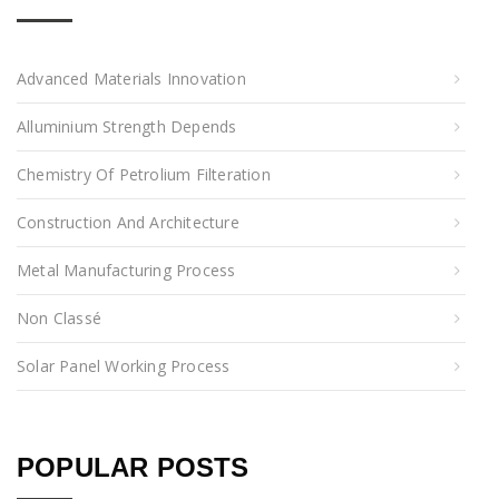
Advanced Materials Innovation
Alluminium Strength Depends
Chemistry Of Petrolium Filteration
Construction And Architecture
Metal Manufacturing Process
Non Classé
Solar Panel Working Process
POPULAR POSTS