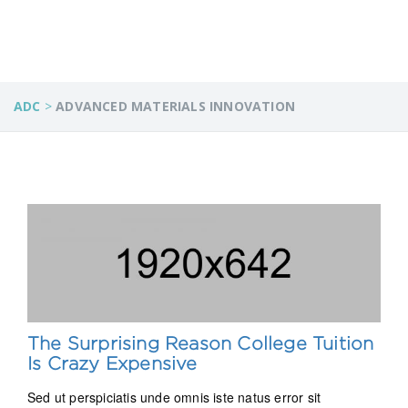
ADC
>
ADVANCED MATERIALS INNOVATION
The Surprising Reason College Tuition
Is Crazy Expensive
Sed ut perspiciatis unde omnis iste natus error sit