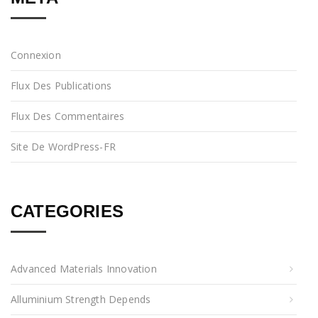
Connexion
Flux Des Publications
Flux Des Commentaires
Site De WordPress-FR
CATEGORIES
Advanced Materials Innovation
Alluminium Strength Depends