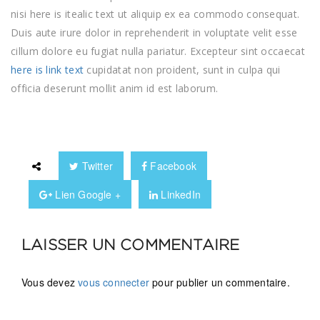
nisi here is itealic text ut aliquip ex ea commodo consequat.
Duis aute irure dolor in reprehenderit in voluptate velit esse
cillum dolore eu fugiat nulla pariatur. Excepteur sint occaecat
here is link text
cupidatat non proident, sunt in culpa qui
officia deserunt mollit anim id est laborum.
Twitter
Facebook
Lien Google +
LinkedIn
LAISSER UN COMMENTAIRE
Vous devez
vous connecter
pour publier un commentaire.