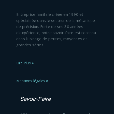
Entreprise familiale créée en 1990 et
spécialisée dans le secteur de la mécanique
de précision. Forte de ses 30 années
d’expérience, notre savoir-faire est reconnu
dans l’usinage de petites, moyennes et
grandes séries.
Lire Plus
Mentions légales
Savoir-Faire