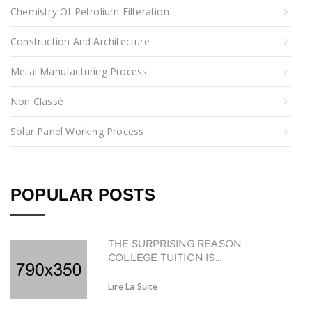
Chemistry Of Petrolium Filteration
Construction And Architecture
Metal Manufacturing Process
Non Classé
Solar Panel Working Process
POPULAR POSTS
THE SURPRISING REASON
COLLEGE TUITION IS...
Lire La Suite