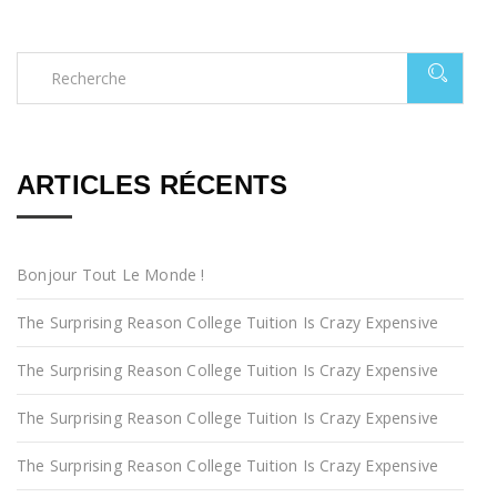
ARTICLES RÉCENTS
Bonjour Tout Le Monde !
The Surprising Reason College Tuition Is Crazy Expensive
The Surprising Reason College Tuition Is Crazy Expensive
The Surprising Reason College Tuition Is Crazy Expensive
The Surprising Reason College Tuition Is Crazy Expensive