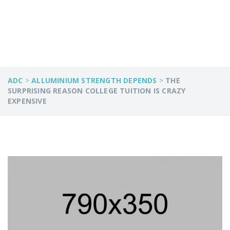
EXPENSIVE
ADC
>
ALLUMINIUM STRENGTH DEPENDS
>
THE
SURPRISING REASON COLLEGE TUITION IS CRAZY
EXPENSIVE