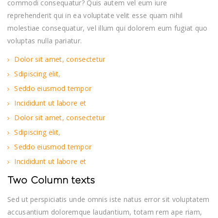
commodi consequatur? Quis autem vel eum iure
reprehenderit qui in ea voluptate velit esse quam nihil
molestiae consequatur, vel illum qui dolorem eum fugiat quo
voluptas nulla pariatur.
Dolor sit amet, consectetur
Sdipiscing elit,
Seddo eiusmod tempor
Incididunt ut labore et
Dolor sit amet, consectetur
Sdipiscing elit,
Seddo eiusmod tempor
Incididunt ut labore et
Two Column texts
Sed ut perspiciatis unde omnis iste natus error sit voluptatem
accusantium doloremque laudantium, totam rem ape riam,