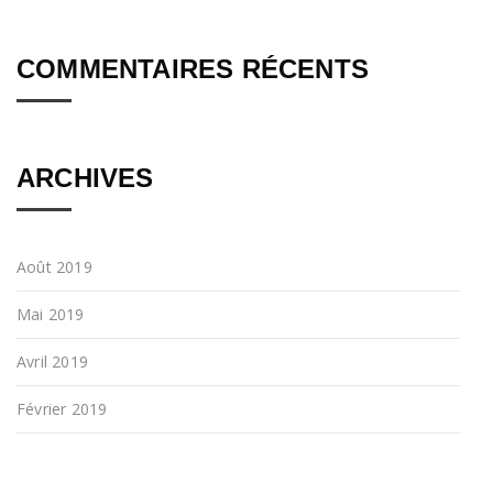
COMMENTAIRES RÉCENTS
ARCHIVES
Août 2019
Mai 2019
Avril 2019
Février 2019