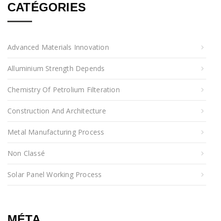
CATÉGORIES
Advanced Materials Innovation
Alluminium Strength Depends
Chemistry Of Petrolium Filteration
Construction And Architecture
Metal Manufacturing Process
Non Classé
Solar Panel Working Process
MÉTA