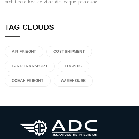
arch itecto beatae vitae dict eaque ipsa quae.
TAG CLOUDS
AIR FRIEGHT
COST SHIPMENT
LAND TRANSPORT
LOGISTIC
OCEAN FRIEGHT
WAREHOUSE