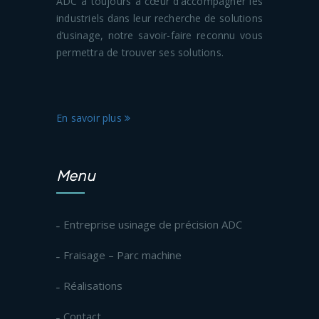
ADC a toujours à cœur d’accompagner les
industriels dans leur recherche de solutions
d’usinage, notre savoir-faire reconnu vous
permettra de trouver ses solutions.
En savoir plus
Menu
Entreprise usinage de précision ADC
Fraisage – Parc machine
Réalisations
Contact