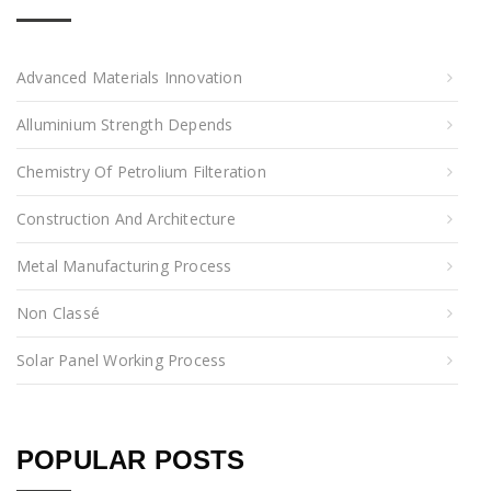
Advanced Materials Innovation
Alluminium Strength Depends
Chemistry Of Petrolium Filteration
Construction And Architecture
Metal Manufacturing Process
Non Classé
Solar Panel Working Process
POPULAR POSTS