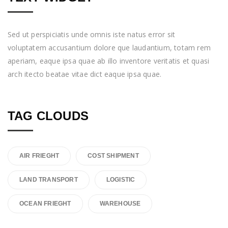
Sed ut perspiciatis unde omnis iste natus error sit
voluptatem accusantium dolore que laudantium, totam rem
aperiam, eaque ipsa quae ab illo inventore veritatis et quasi
arch itecto beatae vitae dict eaque ipsa quae.
TAG CLOUDS
AIR FRIEGHT
COST SHIPMENT
LAND TRANSPORT
LOGISTIC
OCEAN FRIEGHT
WAREHOUSE