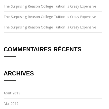
The Surprising Reason College Tuition Is Crazy Expensive
The Surprising Reason College Tuition Is Crazy Expensive
The Surprising Reason College Tuition Is Crazy Expensive
COMMENTAIRES RÉCENTS
ARCHIVES
Août 2019
Mai 2019