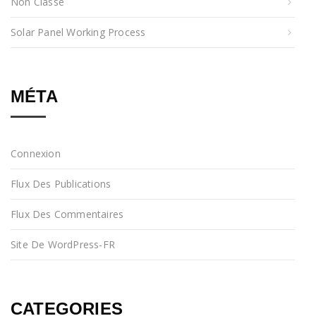
Non Classé
Solar Panel Working Process
MÉTA
Connexion
Flux Des Publications
Flux Des Commentaires
Site De WordPress-FR
CATEGORIES