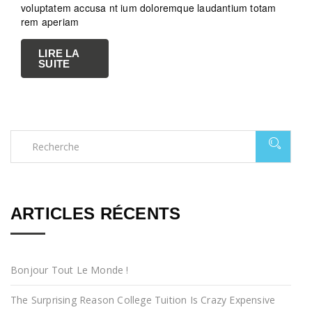
voluptatem accusa nt ium doloremque laudantium totam
rem aperiam
LIRE LA
SUITE
ARTICLES RÉCENTS
Bonjour Tout Le Monde !
The Surprising Reason College Tuition Is Crazy Expensive