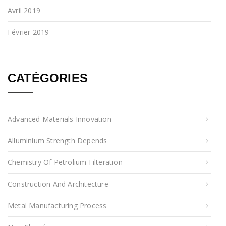
Avril 2019
Février 2019
CATÉGORIES
Advanced Materials Innovation
Alluminium Strength Depends
Chemistry Of Petrolium Filteration
Construction And Architecture
Metal Manufacturing Process