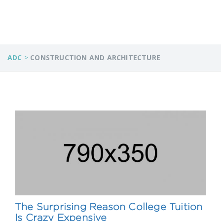
ADC
>
CONSTRUCTION AND ARCHITECTURE
The Surprising Reason College Tuition
Is Crazy Expensive