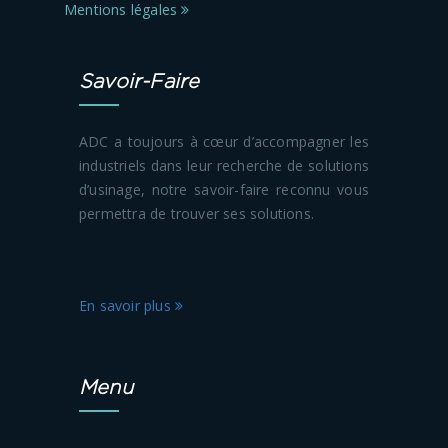
Mentions légales
Savoir-Faire
ADC a toujours à cœur d’accompagner les
industriels dans leur recherche de solutions
d’usinage, notre savoir-faire reconnu vous
permettra de trouver ses solutions.
En savoir plus
Menu