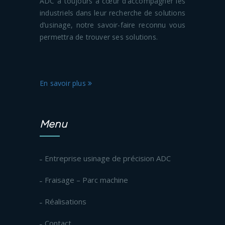
ADC a toujours à cœur d’accompagner les
industriels dans leur recherche de solutions
d’usinage, notre savoir-faire reconnu vous
permettra de trouver ses solutions.
En savoir plus
Menu
Entreprise usinage de précision ADC
Fraisage – Parc machine
Réalisations
Contact