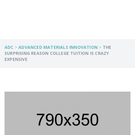
EXPENSIVE
ADC
>
ADVANCED MATERIALS INNOVATION
>
THE
SURPRISING REASON COLLEGE TUITION IS CRAZY
EXPENSIVE