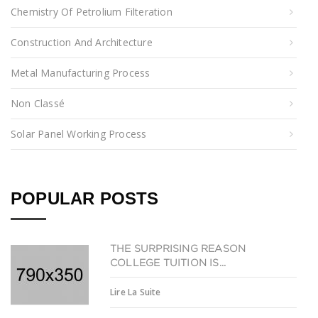
Chemistry Of Petrolium Filteration
Construction And Architecture
Metal Manufacturing Process
Non Classé
Solar Panel Working Process
POPULAR POSTS
THE SURPRISING REASON
COLLEGE TUITION IS...
Lire La Suite