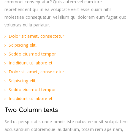
commodi consequatur? Quis autem vel eum iure
reprehenderit qui in ea voluptate velit esse quam nihil
molestiae consequatur, vel illum qui dolorem eum fugiat quo
voluptas nulla pariatur.
Dolor sit amet, consectetur
Sdipiscing elit,
Seddo eiusmod tempor
Incididunt ut labore et
Dolor sit amet, consectetur
Sdipiscing elit,
Seddo eiusmod tempor
Incididunt ut labore et
Two Column texts
Sed ut perspiciatis unde omnis iste natus error sit voluptatem
accusantium doloremque laudantium, totam rem ape riam,