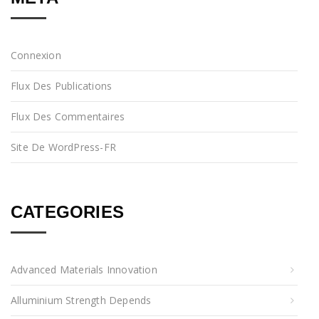
Connexion
Flux Des Publications
Flux Des Commentaires
Site De WordPress-FR
CATEGORIES
Advanced Materials Innovation
Alluminium Strength Depends