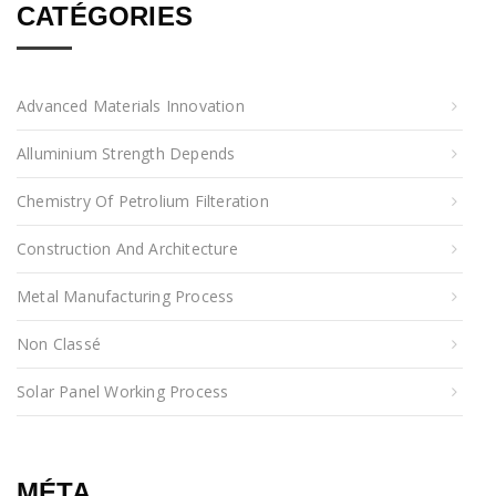
CATÉGORIES
Advanced Materials Innovation
Alluminium Strength Depends
Chemistry Of Petrolium Filteration
Construction And Architecture
Metal Manufacturing Process
Non Classé
Solar Panel Working Process
MÉTA