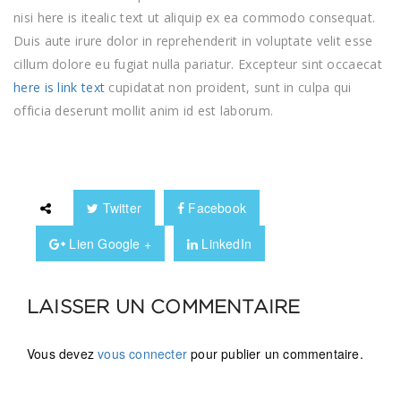
nisi here is itealic text ut aliquip ex ea commodo consequat.
Duis aute irure dolor in reprehenderit in voluptate velit esse
cillum dolore eu fugiat nulla pariatur. Excepteur sint occaecat
here is link text
cupidatat non proident, sunt in culpa qui
officia deserunt mollit anim id est laborum.
Twitter
Facebook
Lien Google +
LinkedIn
LAISSER UN COMMENTAIRE
Vous devez
vous connecter
pour publier un commentaire.