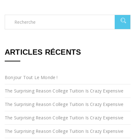
ARTICLES RÉCENTS
Bonjour Tout Le Monde !
The Surprising Reason College Tuition Is Crazy Expensive
The Surprising Reason College Tuition Is Crazy Expensive
The Surprising Reason College Tuition Is Crazy Expensive
The Surprising Reason College Tuition Is Crazy Expensive