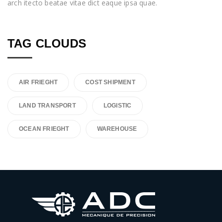
arch itecto beatae vitae dict eaque ipsa quae.
TAG CLOUDS
AIR FRIEGHT
COST SHIPMENT
LAND TRANSPORT
LOGISTIC
OCEAN FRIEGHT
WAREHOUSE