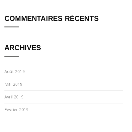
COMMENTAIRES RÉCENTS
ARCHIVES
Août 2019
Mai 2019
Avril 2019
Février 2019