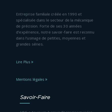
Entreprise familiale créée en 1990 et
spécialisée dans le secteur de la mécanique
de précision. Forte de ses 30 années
d’expérience, notre savoir-faire est reconnu
dans l’usinage de petites, moyennes et
grandes séries.
Lire Plus
Mentions légales
Savoir-Faire