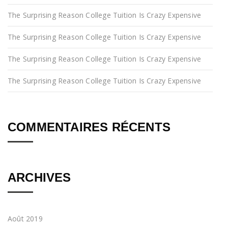
The Surprising Reason College Tuition Is Crazy Expensive
The Surprising Reason College Tuition Is Crazy Expensive
The Surprising Reason College Tuition Is Crazy Expensive
The Surprising Reason College Tuition Is Crazy Expensive
COMMENTAIRES RÉCENTS
ARCHIVES
Août 2019