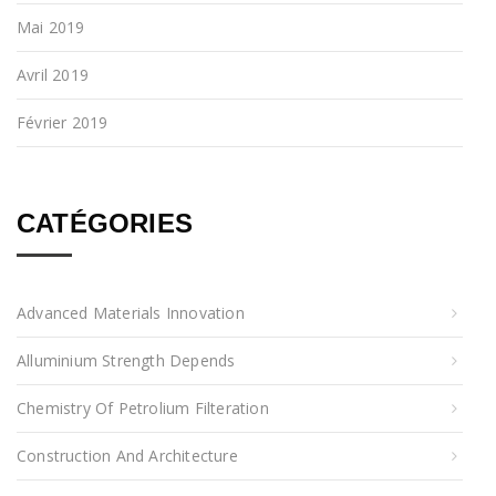
Mai 2019
Avril 2019
Février 2019
CATÉGORIES
Advanced Materials Innovation
Alluminium Strength Depends
Chemistry Of Petrolium Filteration
Construction And Architecture