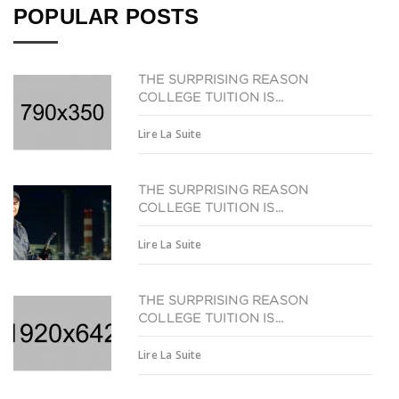
POPULAR POSTS
THE SURPRISING REASON
COLLEGE TUITION IS...
Lire La Suite
THE SURPRISING REASON
COLLEGE TUITION IS...
Lire La Suite
THE SURPRISING REASON
COLLEGE TUITION IS...
Lire La Suite