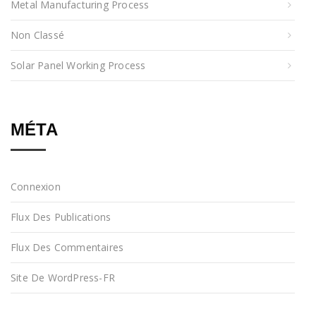
Metal Manufacturing Process
Non Classé
Solar Panel Working Process
MÉTA
Connexion
Flux Des Publications
Flux Des Commentaires
Site De WordPress-FR