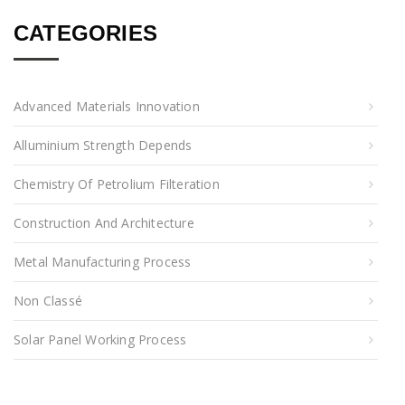
CATEGORIES
Advanced Materials Innovation
Alluminium Strength Depends
Chemistry Of Petrolium Filteration
Construction And Architecture
Metal Manufacturing Process
Non Classé
Solar Panel Working Process