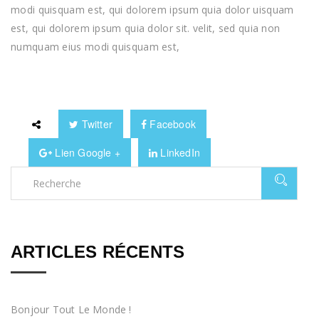
modi quisquam est, qui dolorem ipsum quia dolor uisquam
est, qui dolorem ipsum quia dolor sit. velit, sed quia non
numquam eius modi quisquam est,
Twitter
Facebook
Lien Google +
LinkedIn
ARTICLES RÉCENTS
Bonjour Tout Le Monde !