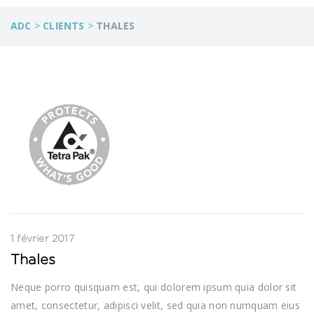
ADC
>
CLIENTS
>
THALES
1 février 2017
Thales
Neque porro quisquam est, qui dolorem ipsum quia dolor sit
amet, consectetur, adipisci velit, sed quia non numquam eius