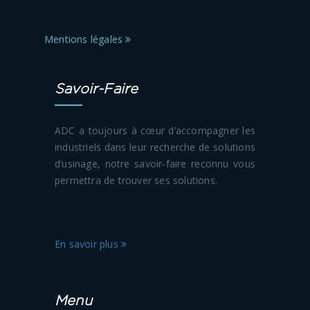
Mentions légales
Savoir-Faire
ADC a toujours à cœur d’accompagner les
industriels dans leur recherche de solutions
d’usinage, notre savoir-faire reconnu vous
permettra de trouver ses solutions.
En savoir plus
Menu